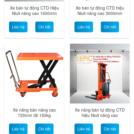
Xe bán tự động CTD Hiệu
Xe bán tự động CTD hiệu
Niuli nâng cao 1600mm
Niuli nâng cao 3000mm
Liên hệ
Chi tiết
Liên hệ
Chi tiết
Xe nâng bàn nâng cao
Xe nâng bán tự động CTD
720mm tải 150kg
hiệu Niuli nâng cao
2000mm
Liên hệ
Chi tiết
Liên hệ
Chi tiết