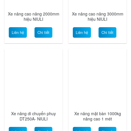
Xe nâng cao nâng 2000mm
Xe nâng cao nâng 3000mm
hiệu NIULI
hiệu NIULI
Liên hệ
Chi tiết
Liên hệ
Chi tiết
Xe nâng di chuyển phuy
Xe nâng mặt bàn 1000kg
DT250A- NIULI
nâng cao 1 mét