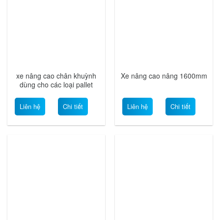
xe nâng cao chân khuỳnh
Xe nâng cao nâng 1600mm
dùng cho các loại pallet
Liên hệ
Chi tiết
Liên hệ
Chi tiết