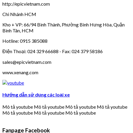
http://epicvietnam.com
Chi Nhánh HCM
Kho + VP: 66/94 Bình Thành, Phường Bình Hưng Hòa, Quận
Bình Tân, HCM
Hotline: 0915 385088
Điện Thoại: 024 329 66688 - Fax: 024 379 58186
sales@epicvietnam.com
www.xenang.com
Hướng dẫn sử dụng các loại xe
Mô tả youtube Mô tả youtube Mô tả youtube Mô tả youtube
Mô tả youtube Mô tả youtube Mô tả youtube
Fanpage Facebook