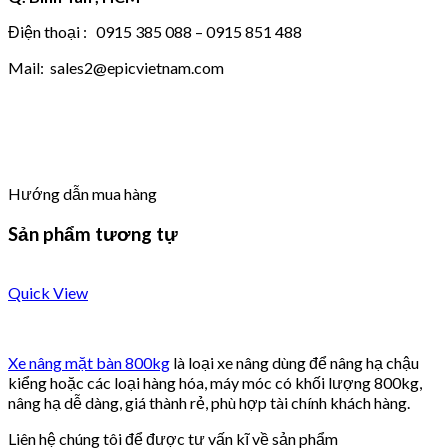
Điện thoại : 0915 385 088 – 0915 851 488
Mail: sales2@epicvietnam.com
Hướng dẫn mua hàng
Sản phẩm tương tự
Quick View
Xe nâng mặt bàn 800kg
là loại xe nâng dùng để nâng hạ chậu
kiểng hoặc các loại hàng hóa, máy móc có khối lượng 800kg,
nâng hạ dễ dàng, giá thành rẻ, phù hợp tài chính khách hàng.
Liên hệ chúng tôi để được tư vấn kĩ về sản phẩm