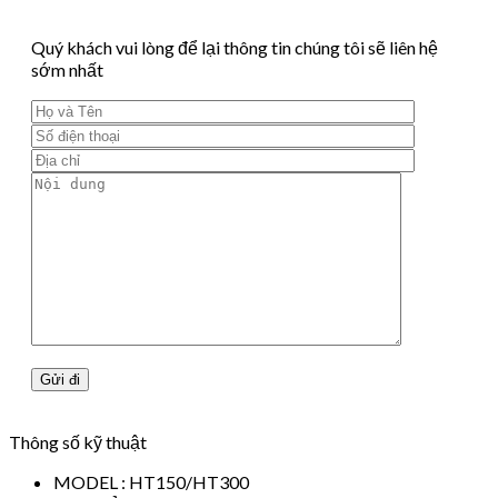
Quý khách vui lòng để lại thông tin chúng tôi sẽ liên hệ
sớm nhất
Thông số kỹ thuật
MODEL : HT150/HT300