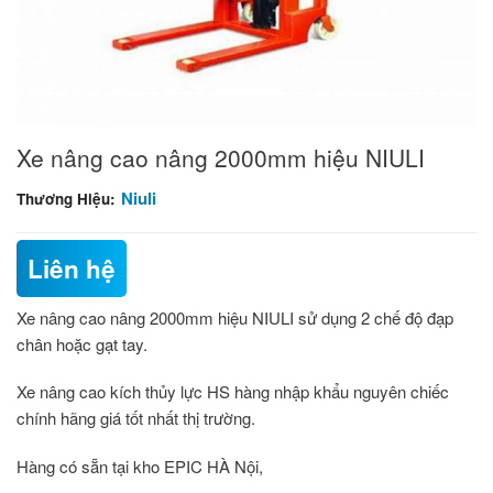
Xe nâng cao nâng 2000mm hiệu NIULI
Niuli
Thương Hiệu:
Liên hệ
Xe nâng cao nâng 2000mm hiệu NIULI
sử dụng 2 chế độ đạp
chân hoặc gạt tay.
Xe nâng cao kích thủy lực HS hàng nhập khẩu nguyên chiếc
chính hãng giá tốt nhất thị trường.
Hàng có sẵn tại kho EPIC HÀ Nội,