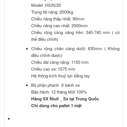
Model: HS20/20
Trọng tải nâng: 2000kg
Chiều nâng thấp nhất: 90mm
Chiều nâng cao nhất: 2000mm
Chiều rộng càng nâng trên: 340-740 mm ( có
thể điều chỉnh)
Chiều rộng chân càng dưới: 630mm ( Không
điều chỉnh được)
Chiều dài càng nâng: 1150 mm
Chiều cao xe: 1575 mm
Hệ thồng kích thuỷ lực bằng tay
Bộ phận phanh ở bánh xe
Bảo hành: 12 tháng Mới 100%
Hãng SX Niuli _ Sx tại Trung Quốc
Chỉ dùng cho pallet 1 mặt