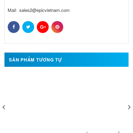
Mail: sales2@epicvietnam.com
SẢN PHẨM TƯƠNG TỰ