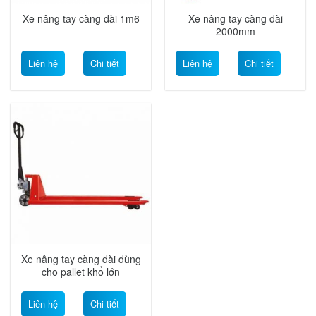
Xe nâng tay càng dài 1m6
Xe nâng tay càng dài
2000mm
Liên hệ
Chi tiết
Liên hệ
Chi tiết
Xe nâng tay càng dài dùng
cho pallet khổ lớn
Liên hệ
Chi tiết