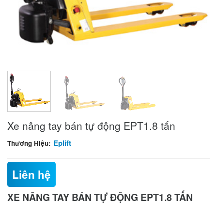
Xe nâng tay bán tự động EPT1.8 tấn
Eplift
Thương Hiệu:
Liên hệ
XE NÂNG TAY BÁN TỰ ĐỘNG EPT1.8 TẤN